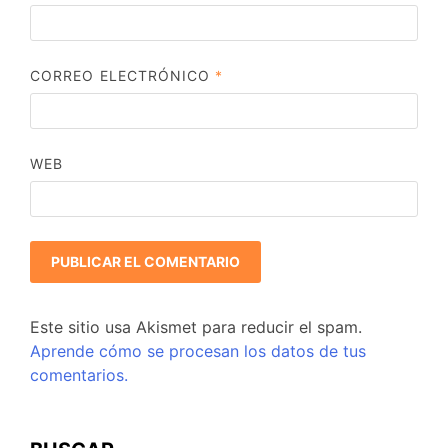
CORREO ELECTRÓNICO
*
WEB
Este sitio usa Akismet para reducir el spam.
Aprende cómo se procesan los datos de tus
comentarios.