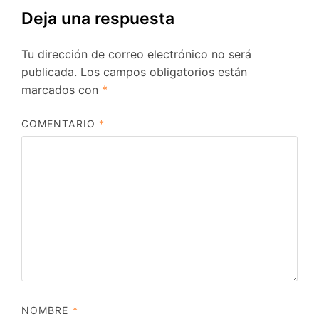
Deja una respuesta
Tu dirección de correo electrónico no será
publicada.
Los campos obligatorios están
marcados con
*
COMENTARIO
*
NOMBRE
*