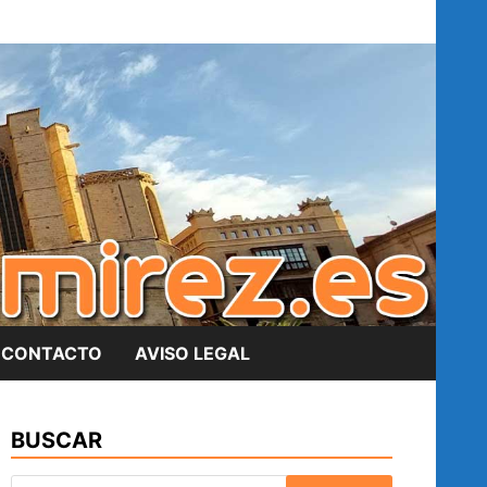
CONTACTO
AVISO LEGAL
BUSCAR