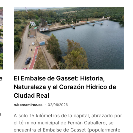
e
El Embalse de Gasset: Historia,
Naturaleza y el Corazón Hídrico de
Ciudad Real
rubenramirez.es
02/06/2026
a
A solo 15 kilómetros de la capital, abrazado por
el término municipal de Fernán Caballero, se
encuentra el Embalse de Gasset (popularmente