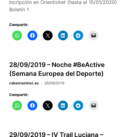
Incripción en Orienticket (hasta el 15/01/2020)
Boletín 1
Compartir:
28/09/2019 – Noche #BeActive
(Semana Europea del Deporte)
rubenramirez.es
26/09/2019
Compartir:
29/09/2019 – IV Trail Luciana –