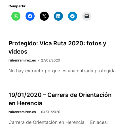
Compartir:
Protegido: Vica Ruta 2020: fotos y
videos
rubenramirez.es
27/02/2020
No hay extracto porque es una entrada protegida.
19/01/2020 – Carrera de Orientación
en Herencia
rubenramirez.es
04/01/2020
Carrera de Orientación en Herencia Enlaces: