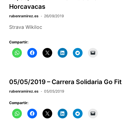
Horcavacas
rubenramirez.es
26/09/2019
Strava Wikiloc
Compartir:
05/05/2019 – Carrera Solidaria Go Fit
rubenramirez.es
05/05/2019
Compartir: