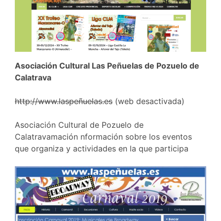
Asociación Cultural Las Peñuelas de Pozuelo de
Calatrava
http://www.laspeñuelas.es
(web desactivada)
Asociación Cultural de Pozuelo de
Calatravamación nformación sobre los eventos
que organiza y actividades en la que participa