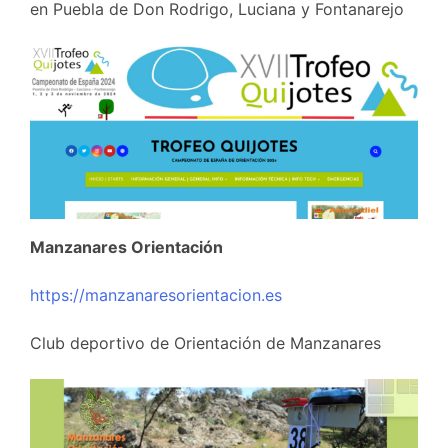
en Puebla de Don Rodrigo, Luciana y Fontanarejo
Manzanares Orientación
https://manzanaresorientacion.es
Club deportivo de Orientación de Manzanares