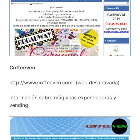
Coffeeven
http://www.coffeeven.com
(web desactivada)
Información sobre máquinas expendedoras y
vending