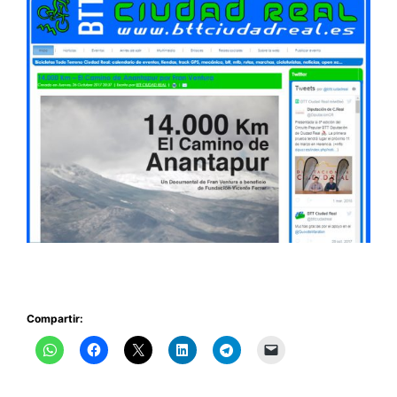
Compartir: