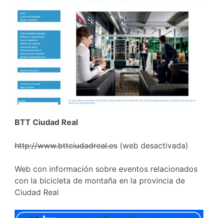
BTT Ciudad Real
http://www.bttciudadreal.es
(web desactivada)
Web con información sobre eventos relacionados
con la bicicleta de montaña en la provincia de
Ciudad Real