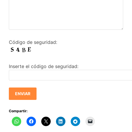
Código de seguridad:
Inserte el código de seguridad:
Compartir: