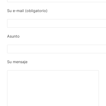
Su e-mail (obligatorio)
Asunto
Su mensaje