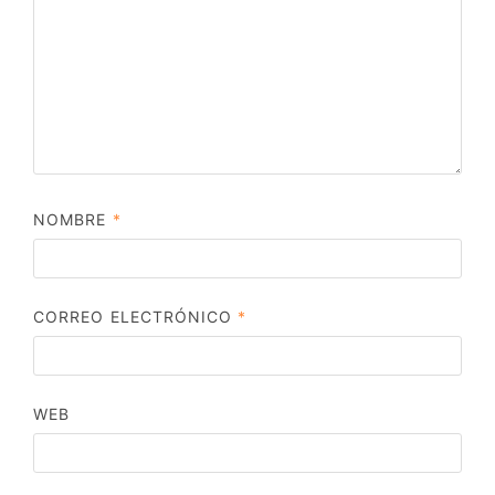
NOMBRE
*
CORREO ELECTRÓNICO
*
WEB