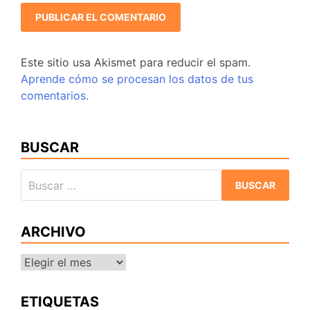
Este sitio usa Akismet para reducir el spam.
Aprende cómo se procesan los datos de tus
comentarios.
BUSCAR
Buscar:
ARCHIVO
Archivo
ETIQUETAS