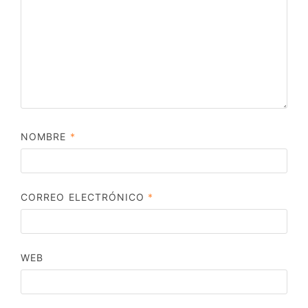
NOMBRE
*
CORREO ELECTRÓNICO
*
WEB