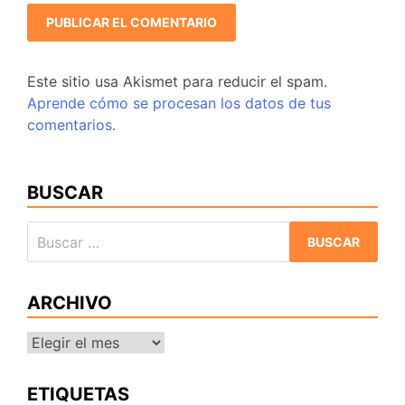
Este sitio usa Akismet para reducir el spam.
Aprende cómo se procesan los datos de tus
comentarios.
BUSCAR
Buscar:
ARCHIVO
Archivo
ETIQUETAS