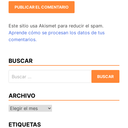
Este sitio usa Akismet para reducir el spam.
Aprende cómo se procesan los datos de tus
comentarios.
BUSCAR
Buscar:
ARCHIVO
Archivo
ETIQUETAS