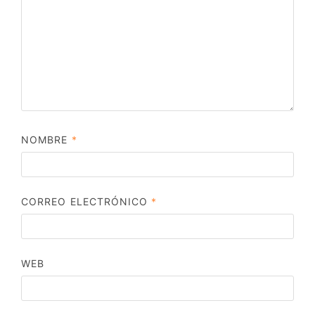
NOMBRE
*
CORREO ELECTRÓNICO
*
WEB