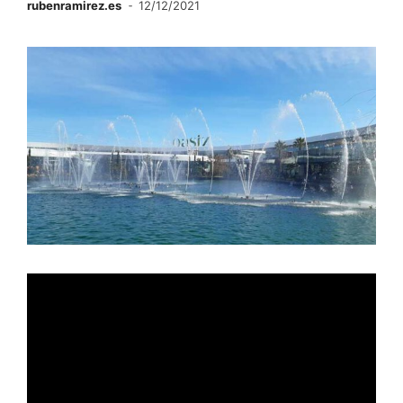
rubenramirez.es
12/12/2021