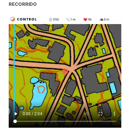
RECORRIDO