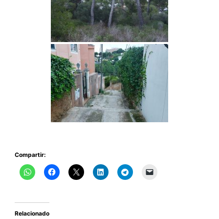
Compartir:
Relacionado