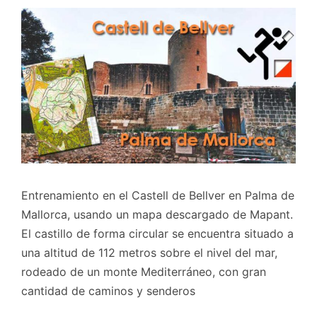
Entrenamiento en el Castell de Bellver en Palma de
Mallorca, usando un mapa descargado de Mapant.
El castillo de forma circular se encuentra situado a
una altitud de 112 metros sobre el nivel del mar,
rodeado de un monte Mediterráneo, con gran
cantidad de caminos y senderos