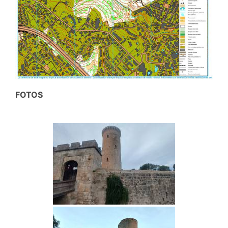
FOTOS