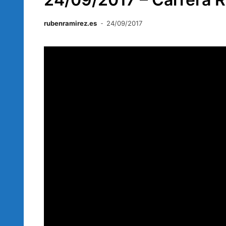
rubenramirez.es
24/09/2017