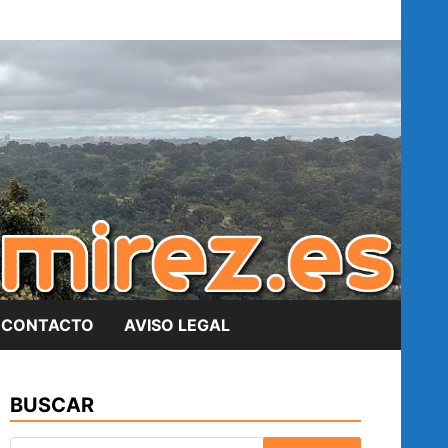
CONTACTO
AVISO LEGAL
BUSCAR