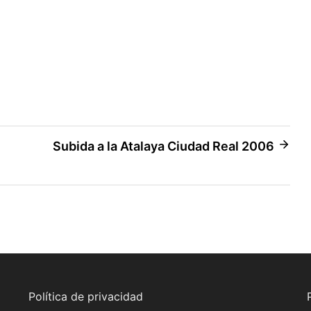
Subida a la Atalaya Ciudad Real 2006
Política de privacidad