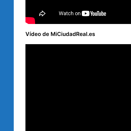
Vídeo de MiCiudadReal.es