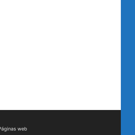
Páginas web