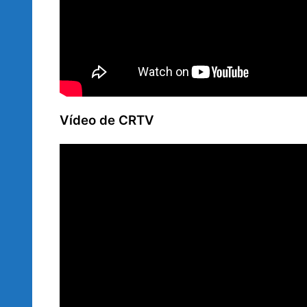
Vídeo de CRTV