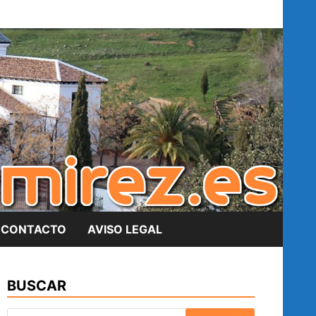
CONTACTO
AVISO LEGAL
BUSCAR