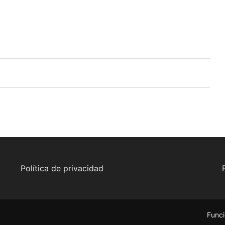
Política de privacidad
Funci