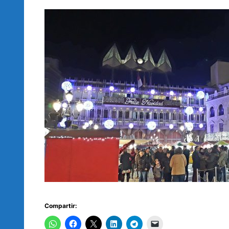
Compartir: