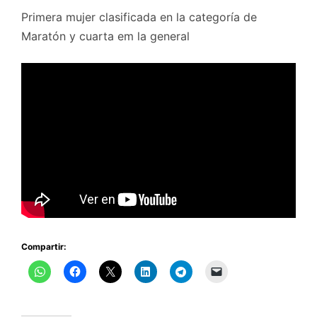
Primera mujer clasificada en la categoría de
Maratón y cuarta em la general
Compartir: