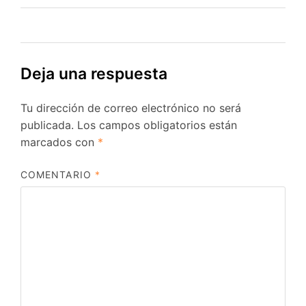
entradas
Deja una respuesta
Tu dirección de correo electrónico no será
publicada.
Los campos obligatorios están
marcados con
*
COMENTARIO
*