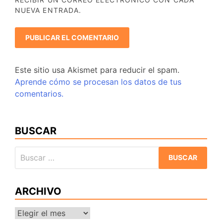
NUEVA ENTRADA.
Este sitio usa Akismet para reducir el spam.
Aprende cómo se procesan los datos de tus
comentarios.
BUSCAR
Buscar:
ARCHIVO
Archivo