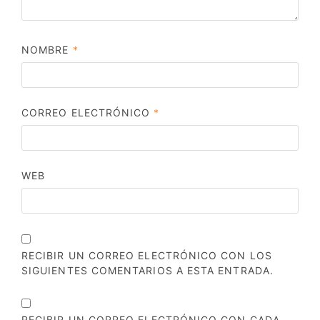
NOMBRE
*
CORREO ELECTRÓNICO
*
WEB
RECIBIR UN CORREO ELECTRÓNICO CON LOS
SIGUIENTES COMENTARIOS A ESTA ENTRADA.
RECIBIR UN CORREO ELECTRÓNICO CON CADA