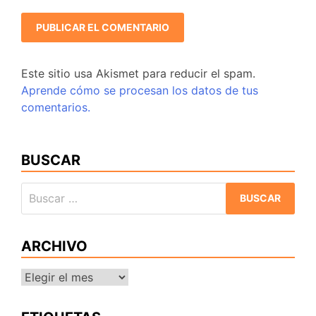
Este sitio usa Akismet para reducir el spam.
Aprende cómo se procesan los datos de tus
comentarios.
BUSCAR
Buscar:
ARCHIVO
Archivo