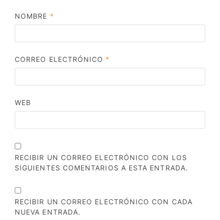
NOMBRE
*
CORREO ELECTRÓNICO
*
WEB
RECIBIR UN CORREO ELECTRÓNICO CON LOS
SIGUIENTES COMENTARIOS A ESTA ENTRADA.
RECIBIR UN CORREO ELECTRÓNICO CON CADA
NUEVA ENTRADA.