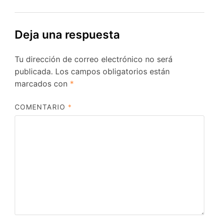
Deja una respuesta
Tu dirección de correo electrónico no será
publicada.
Los campos obligatorios están
marcados con
*
COMENTARIO
*