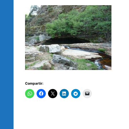
Compartir: