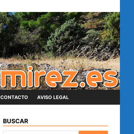
CONTACTO
AVISO LEGAL
BUSCAR