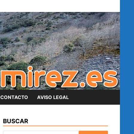
CONTACTO
AVISO LEGAL
BUSCAR