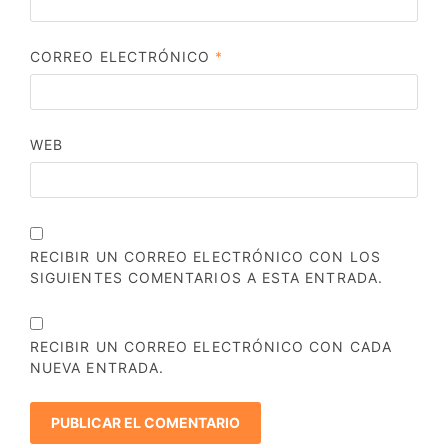
CORREO ELECTRÓNICO
*
WEB
RECIBIR UN CORREO ELECTRÓNICO CON LOS
SIGUIENTES COMENTARIOS A ESTA ENTRADA.
RECIBIR UN CORREO ELECTRÓNICO CON CADA
NUEVA ENTRADA.