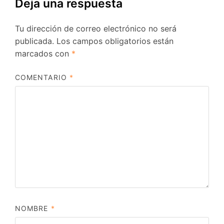
Deja una respuesta
Tu dirección de correo electrónico no será
publicada.
Los campos obligatorios están
marcados con
*
COMENTARIO
*
NOMBRE
*