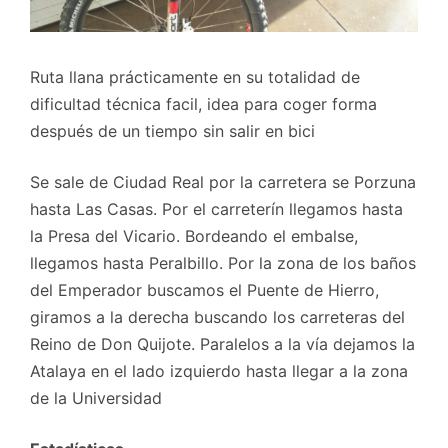
Ruta llana prácticamente en su totalidad de
dificultad técnica facil, idea para coger forma
después de un tiempo sin salir en bici
Se sale de Ciudad Real por la carretera se Porzuna
hasta Las Casas. Por el carreterín llegamos hasta
la Presa del Vicario. Bordeando el embalse,
llegamos hasta Peralbillo. Por la zona de los baños
del Emperador buscamos el Puente de Hierro,
giramos a la derecha buscando los carreteras del
Reino de Don Quijote. Paralelos a la vía dejamos la
Atalaya en el lado izquierdo hasta llegar a la zona
de la Universidad