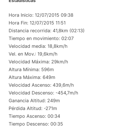
Estadísticas
Hora Inicio: 12/07/2015 09:38
Hora Fin: 12/07/2015 11:51
Distancia recorrida: 41,8km (02:13)
Tiempo en movimiento: 02:07
Velocidad media: 18,8km/h
Vel. en Mov.: 19,6km/h
Velocidad Máxima: 29km/h
Altura Mínima: 596m
Altura Máxima: 649m
Velocidad Ascenso: 439,6m/h
Velocidad Descenso: -454,7m/h
Ganancia Altitud: 249m
Pérdida Altitud: -271m
Tiempo Ascenso: 00:34
Tiempo Descenso: 00:35