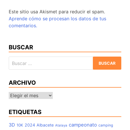
Este sitio usa Akismet para reducir el spam.
Aprende cómo se procesan los datos de tus
comentarios.
BUSCAR
Buscar:
ARCHIVO
Archivo
ETIQUETAS
3D
campeonato
2024
Albacete
10K
camping
Atalaya