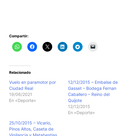
Compartir:
Relacionado
Vuelo en paramotor por
12/12/2015 – Embalse de
Ciudad Real
Gasset – Bodega Fernan
19/06/2021
Caballero – Reino del
En «Deporte»
Quijote
12/12/2015
En «Deporte»
25/10/2015 – Vicario,
Pinos Altos, Caseta de
Vigilancia y Matabestias