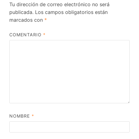
Tu dirección de correo electrónico no será
publicada.
Los campos obligatorios están
marcados con
*
COMENTARIO
*
NOMBRE
*