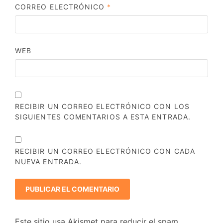
CORREO ELECTRÓNICO
*
WEB
RECIBIR UN CORREO ELECTRÓNICO CON LOS
SIGUIENTES COMENTARIOS A ESTA ENTRADA.
RECIBIR UN CORREO ELECTRÓNICO CON CADA
NUEVA ENTRADA.
Este sitio usa Akismet para reducir el spam.