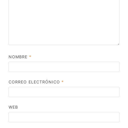
NOMBRE
*
CORREO ELECTRÓNICO
*
WEB