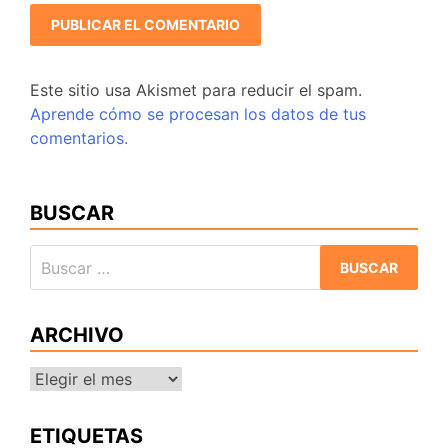
Este sitio usa Akismet para reducir el spam.
Aprende cómo se procesan los datos de tus
comentarios.
BUSCAR
Buscar:
ARCHIVO
Archivo
ETIQUETAS