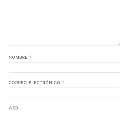
NOMBRE
*
CORREO ELECTRÓNICO
*
WEB