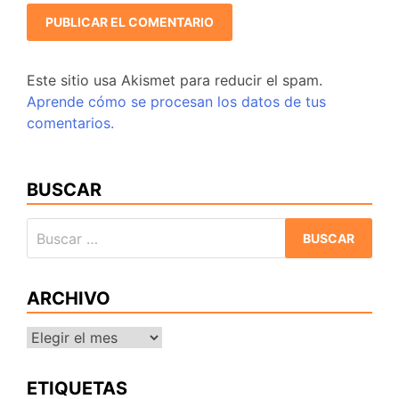
Este sitio usa Akismet para reducir el spam.
Aprende cómo se procesan los datos de tus
comentarios.
BUSCAR
Buscar:
ARCHIVO
Archivo
ETIQUETAS