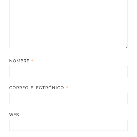
NOMBRE
*
CORREO ELECTRÓNICO
*
WEB