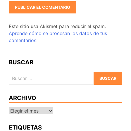
Este sitio usa Akismet para reducir el spam.
Aprende cómo se procesan los datos de tus
comentarios.
BUSCAR
Buscar:
ARCHIVO
Archivo
ETIQUETAS