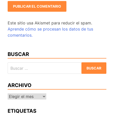
Este sitio usa Akismet para reducir el spam.
Aprende cómo se procesan los datos de tus
comentarios.
BUSCAR
Buscar:
ARCHIVO
Archivo
ETIQUETAS