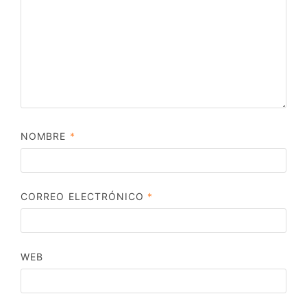
NOMBRE
*
CORREO ELECTRÓNICO
*
WEB