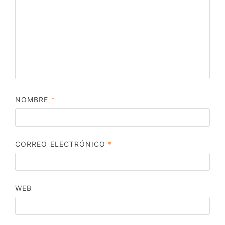
NOMBRE
*
CORREO ELECTRÓNICO
*
WEB