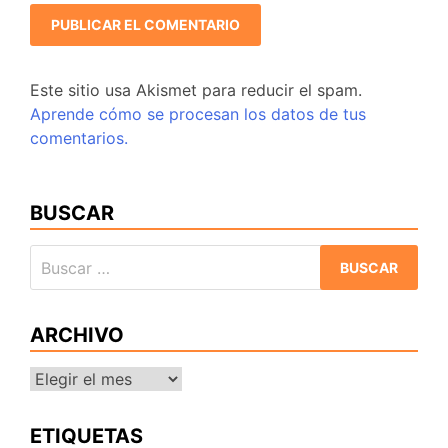
Este sitio usa Akismet para reducir el spam.
Aprende cómo se procesan los datos de tus
comentarios.
BUSCAR
Buscar:
ARCHIVO
Archivo
ETIQUETAS