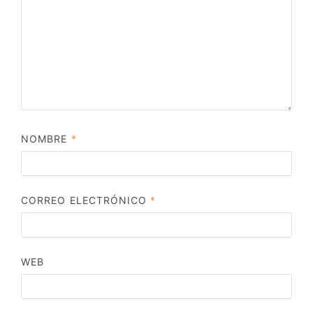
NOMBRE
*
CORREO ELECTRÓNICO
*
WEB