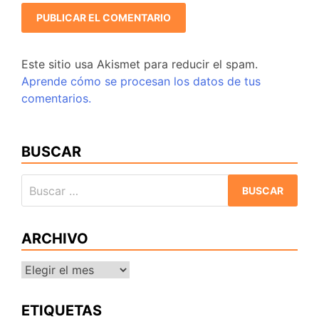
Este sitio usa Akismet para reducir el spam.
Aprende cómo se procesan los datos de tus
comentarios.
BUSCAR
Buscar:
ARCHIVO
Archivo
ETIQUETAS