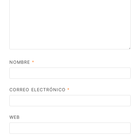
NOMBRE
*
CORREO ELECTRÓNICO
*
WEB