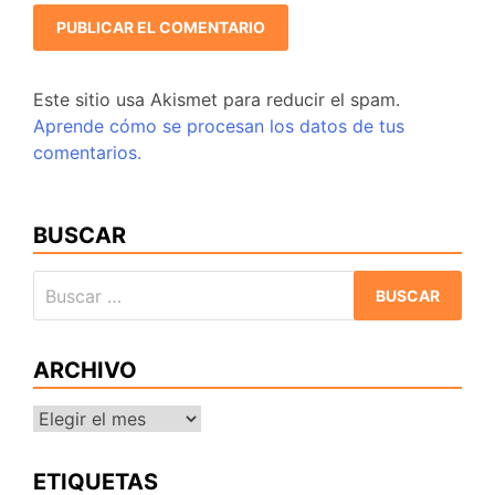
Este sitio usa Akismet para reducir el spam.
Aprende cómo se procesan los datos de tus
comentarios.
BUSCAR
Buscar:
ARCHIVO
Archivo
ETIQUETAS