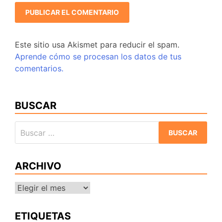
Este sitio usa Akismet para reducir el spam.
Aprende cómo se procesan los datos de tus
comentarios.
BUSCAR
Buscar:
ARCHIVO
Archivo
ETIQUETAS