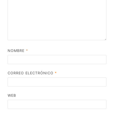
NOMBRE
*
CORREO ELECTRÓNICO
*
WEB