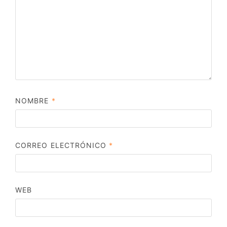
NOMBRE
*
CORREO ELECTRÓNICO
*
WEB