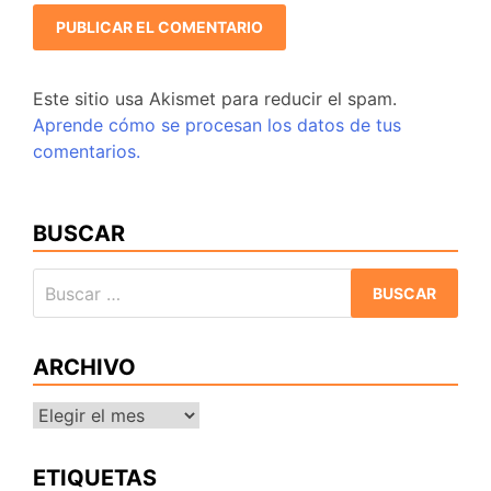
Este sitio usa Akismet para reducir el spam.
Aprende cómo se procesan los datos de tus
comentarios.
BUSCAR
Buscar:
ARCHIVO
Archivo
ETIQUETAS