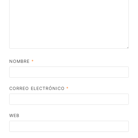
NOMBRE
*
CORREO ELECTRÓNICO
*
WEB