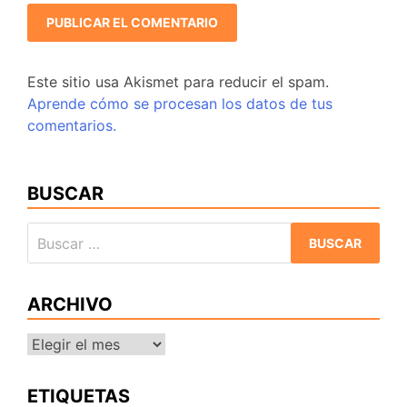
Este sitio usa Akismet para reducir el spam.
Aprende cómo se procesan los datos de tus
comentarios.
BUSCAR
Buscar:
ARCHIVO
Archivo
ETIQUETAS