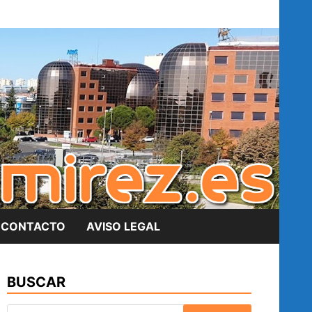
CONTACTO
AVISO LEGAL
BUSCAR