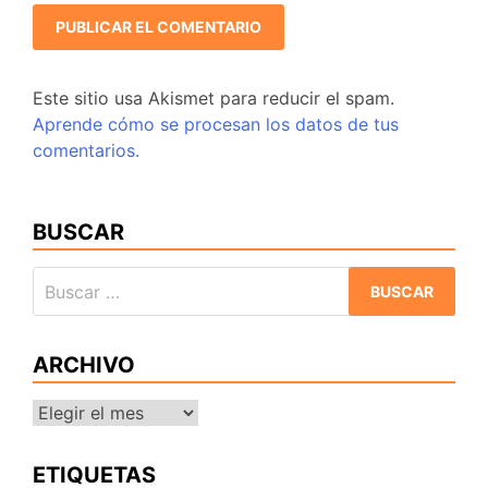
Este sitio usa Akismet para reducir el spam.
Aprende cómo se procesan los datos de tus
comentarios.
BUSCAR
Buscar:
ARCHIVO
Archivo
ETIQUETAS