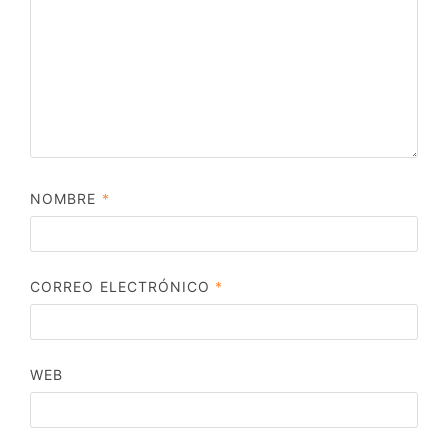
NOMBRE
*
CORREO ELECTRÓNICO
*
WEB