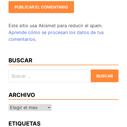
Este sitio usa Akismet para reducir el spam.
Aprende cómo se procesan los datos de tus
comentarios.
BUSCAR
Buscar:
ARCHIVO
Archivo
ETIQUETAS