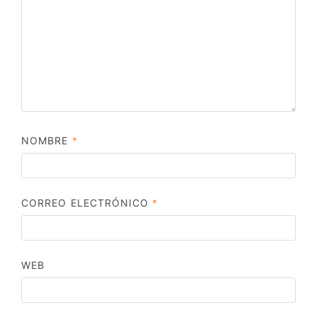
NOMBRE
*
CORREO ELECTRÓNICO
*
WEB